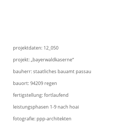
projektdaten: 12_050
projekt: „bayerwaldkaserne“
bauherr: staatliches bauamt passau
bauort: 94209 regen
fertigstellung: fortlaufend
leistungsphasen 1-9 nach hoai
fotografie: ppp-architekten