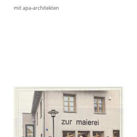
mit apa-architekten