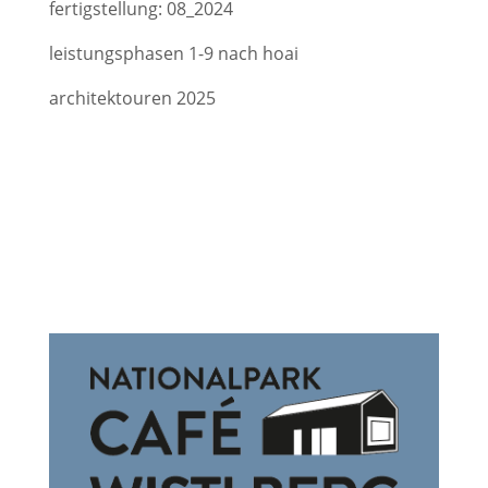
fertigstellung: 08_2024
leistungsphasen 1-9 nach hoai
architektouren 2025