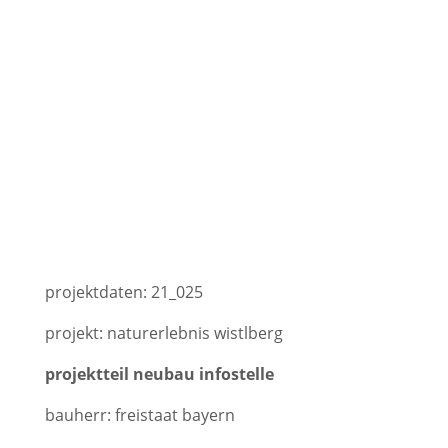
projektdaten: 21_025
projekt: naturerlebnis wistlberg
projektteil neubau
infostelle
bauherr: freistaat bayern