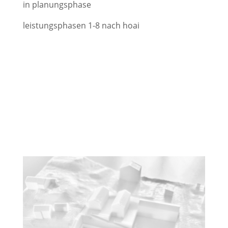
in planungsphase
leistungsphasen 1-8 nach hoai